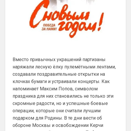
Вместо привычных украшений партизаны
наряжали лесную ёлку пулемётными лентами,
создавали поздравительные открытки на
клочках бумаги и устраивали концерты. Как
напоминает Максим Попов, символом
праздника для них становились не только эти
скромные радости, но и успешные боевые
операции, которые они считали лучшим
подарком для Родины. В те дни вести об
обороне Москвы и освобождении Керчи