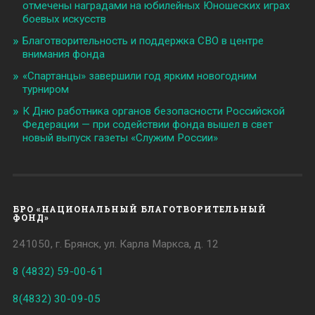
отмечены наградами на юбилейных Юношеских играх
боевых искусств
Благотворительность и поддержка СВО в центре
внимания фонда
«Спартанцы» завершили год ярким новогодним
турниром
К Дню работника органов безопасности Российской
Федерации — при содействии фонда вышел в свет
новый выпуск газеты «Служим России»
БРО «НАЦИОНАЛЬНЫЙ БЛАГОТВОРИТЕЛЬНЫЙ
ФОНД»
241050, г. Брянск, ул. Карла Маркса, д. 12
8 (4832) 59-00-61
8(4832) 30-09-05