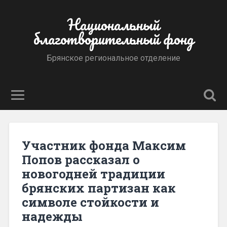
Национальный
благотворительный фонд
Брянское региональное отделение
Участник фонда Максим
Попов рассказал о
новогодней традиции
брянских партизан как
символе стойкости и
надежды