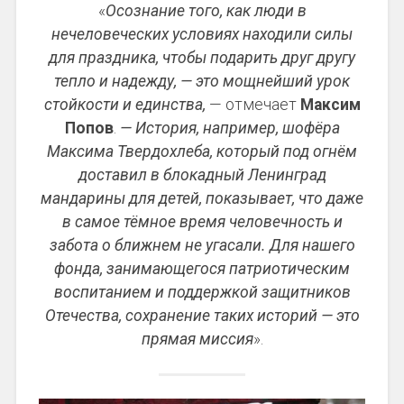
«
Осознание того, как люди в
нечеловеческих условиях находили силы
для праздника, чтобы подарить друг другу
тепло и надежду, — это мощнейший урок
стойкости и единства,
— отмечает
Максим
Попов
.
— История, например, шофёра
Максима Твердохлеба, который под огнём
доставил в блокадный Ленинград
мандарины для детей, показывает, что даже
в самое тёмное время человечность и
забота о ближнем не угасали. Для нашего
фонда, занимающегося патриотическим
воспитанием и поддержкой защитников
Отечества, сохранение таких историй — это
прямая миссия
».