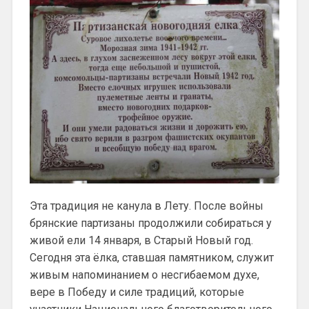
Эта традиция не канула в Лету. После войны
брянские партизаны продолжили собираться у
живой ели 14 января, в Старый Новый год.
Сегодня эта ёлка, ставшая памятником, служит
живым напоминанием о несгибаемом духе,
вере в Победу и силе традиций, которые