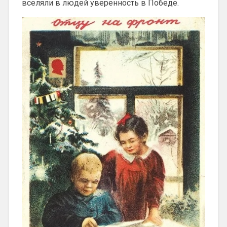
вселяли в людей уверенность в Победе.