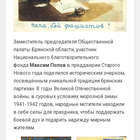
Заместитель председателя Общественной
палаты Брянской области, участник
Национального благотворительного
фонда
Максим Попов
в преддверии Старого
Нового года поделился историческим очерком,
посвящённым уникальной традиции брянских
партизан. В годы Великой Отечественной
войны, в суровых условиях морозной зимы
1941-1942 годов, народные мстители находили
в себе силы для праздника, чтобы поддержать
боевой дух и подарить надежду мирным
жителям.