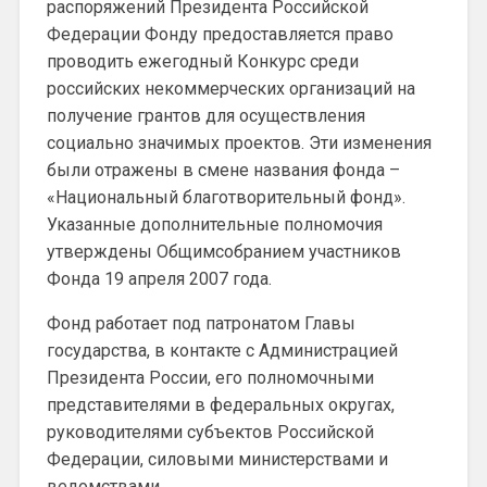
распоряжений Президента Российской
Федерации Фонду предоставляется право
проводить ежегодный Конкурс среди
российских некоммерческих организаций на
получение грантов для осуществления
социально значимых проектов. Эти изменения
были отражены в смене названия фонда –
«Национальный благотворительный фонд».
Указанные дополнительные полномочия
утверждены Общимсобранием участников
Фонда 19 апреля 2007 года.
Фонд работает под патронатом Главы
государства, в контакте с Администрацией
Президента России, его полномочными
представителями в федеральных округах,
руководителями субъектов Российской
Федерации, силовыми министерствами и
ведомствами.