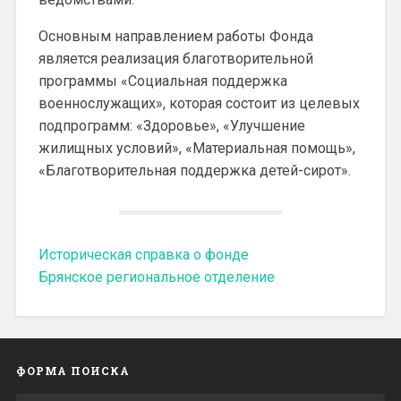
Основным направлением работы Фонда
является реализация благотворительной
программы «Социальная поддержка
военнослужащих», которая состоит из целевых
подпрограмм: «Здоровье», «Улучшение
жилищных условий», «Материальная помощь»,
«Благотворительная поддержка детей-сирот».
Историческая справка о фонде
Брянское региональное отделение
ФОРМА ПОИСКА