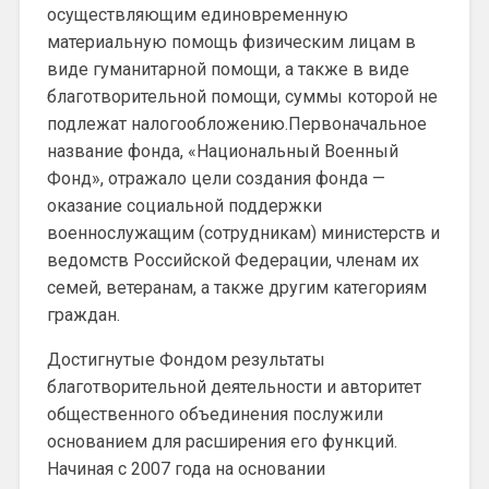
осуществляющим единовременную
материальную помощь физическим лицам в
виде гуманитарной помощи, а также в виде
благотворительной помощи, суммы которой не
подлежат налогообложению.Первоначальное
название фонда, «Национальный Военный
Фонд», отражало цели создания фонда —
оказание социальной поддержки
военнослужащим (сотрудникам) министерств и
ведомств Российской Федерации, членам их
семей, ветеранам, а также другим категориям
граждан.
Достигнутые Фондом результаты
благотворительной деятельности и авторитет
общественного объединения послужили
основанием для расширения его функций.
Начиная с 2007 года на основании