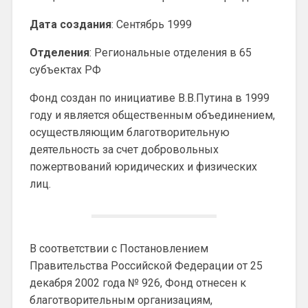
Дата создания
: Сентябрь 1999
Отделения
: Региональные отделения в 65
субъектах РФ
Фонд создан по инициативе В.В.Путина в 1999
году и является общественным объединением,
осуществляющим благотворительную
деятельность за счет добровольных
пожертвований юридических и физических
лиц.
В соответствии с Постановлением
Правительства Российской Федерации от 25
декабря 2002 года № 926, Фонд отнесен к
благотворительным организациям,