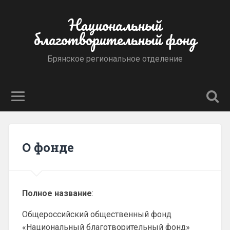
Национальный
благотворительный фонд
Брянское региональное отделение
О фонде
Полное название
:
Общероссийский общественный фонд
«Национальный благотворительный фонд»