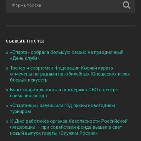
СВЕЖИЕ ПОСТЫ
«Спарта» собрала большую семью на праздничный
«День клуба»
Тренер и спортсмен Федерации Косики каратэ
отмечены наградами на юбилейных Юношеских играх
боевых искусств
Благотворительность и поддержка СВО в центре
внимания фонда
«Спартанцы» завершили год ярким новогодним
турниром
К Дню работника органов безопасности Российской
Федерации — при содействии фонда вышел в свет
новый выпуск газеты «Служим России»