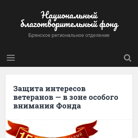
Национальный
благотворительный фонд
Брянское региональное отделение
Защита интересов
ветеранов — в зоне особого
внимания Фонда