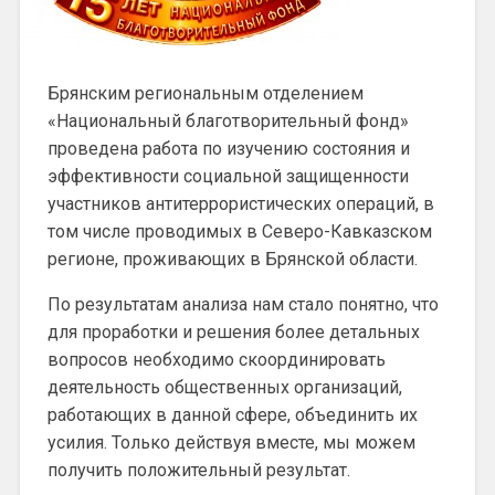
Брянским региональным отделением
«Национальный благотворительный фонд»
проведена работа по изучению состояния и
эффективности социальной защищенности
участников антитеррористических операций, в
том числе проводимых в Северо-Кавказском
регионе, проживающих в Брянской области.
По результатам анализа нам стало понятно, что
для проработки и решения более детальных
вопросов необходимо скоординировать
деятельность общественных организаций,
работающих в данной сфере, объединить их
усилия. Только действуя вместе, мы можем
получить положительный результат.