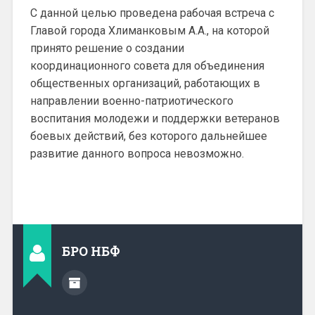
С данной целью проведена рабочая встреча с
Главой города Хлиманковым А.А., на которой
принято решение о создании
координационного совета для объединения
общественных организаций, работающих в
направлении военно-патриотического
воспитания молодежи и поддержки ветеранов
боевых действий, без которого дальнейшее
развитие данного вопроса невозможно.
БРО НБФ