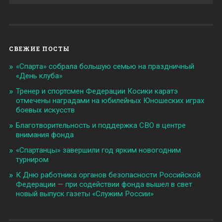
СВЕЖИЕ ПОСТЫ
«Спарта» собрала большую семью на праздничный
«День клуба»
Тренер и спортсмен Федерации Косики каратэ
отмечены наградами на юбилейных Юношеских играх
боевых искусств
Благотворительность и поддержка СВО в центре
внимания фонда
«Спартанцы» завершили год ярким новогодним
турниром
К Дню работника органов безопасности Российской
Федерации — при содействии фонда вышел в свет
новый выпуск газеты «Служим России»